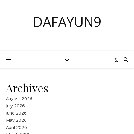
DAFAYUN9
Archives
August 2026
July 2026
June 2026
May 2026
April 2026