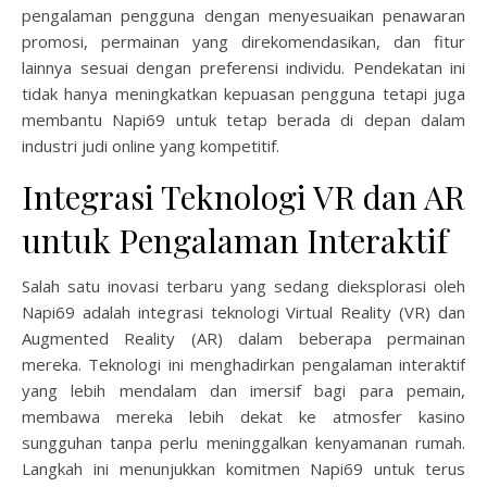
pengalaman pengguna dengan menyesuaikan penawaran
promosi, permainan yang direkomendasikan, dan fitur
lainnya sesuai dengan preferensi individu. Pendekatan ini
tidak hanya meningkatkan kepuasan pengguna tetapi juga
membantu Napi69 untuk tetap berada di depan dalam
industri judi online yang kompetitif.
Integrasi Teknologi VR dan AR
untuk Pengalaman Interaktif
Salah satu inovasi terbaru yang sedang dieksplorasi oleh
Napi69 adalah integrasi teknologi Virtual Reality (VR) dan
Augmented Reality (AR) dalam beberapa permainan
mereka. Teknologi ini menghadirkan pengalaman interaktif
yang lebih mendalam dan imersif bagi para pemain,
membawa mereka lebih dekat ke atmosfer kasino
sungguhan tanpa perlu meninggalkan kenyamanan rumah.
Langkah ini menunjukkan komitmen Napi69 untuk terus