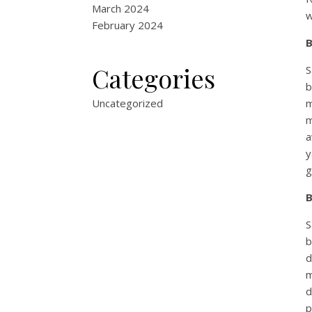
March 2024
w
February 2024
B
Categories
S
b
Uncategorized
m
m
a
y
g
B
S
b
d
m
d
p