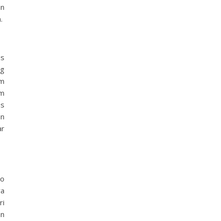
an
.
us
ng
im
um
us
an
ar
ko
ra
ri
n