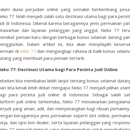
alam dunia perjudian online yang semakin berkembang pesa
eko 77 telah menjadi salah satu destinasi utama bagi para pecin
udi di Indonesia. Dikenal karena beragamnya jenis permainan ya
itawarkan dan layanan pelanggan yang unggul, Neko 77 ter
emikat pemain baru dengan berbagai bonus selamat datang ya
enggiurkan. Dalam artikel ini, kita akan menjelajahi keseru
ermain di
neko 77
dan mengungkap rahasia di balik bonus selam
atang yang membuat para pemain tertarik.
eko 77: Destinasi Utama bagi Para Pecinta Judi Online
ebelum kita membahas lebih lanjut tentang bonus selamat datan
ari kita kenali lebih dekat mengapa Neko 77 menjadi pilihan uta
agi para pecinta judi online di Indonesia. Sebagai salah sa
latform judi online terkemuka, Neko 77 menawarkan pengalam
erjudi yang aman, adil, dan menyenangkan bagi ribuan pemainny
engan beragamnya jenis permainan seperti slot online, permain
eja, dan opsi live dealer, serta layanan pelanggan yang responsi
eko 77 menjadi tempat yang menyenangkan untuk menghabisk