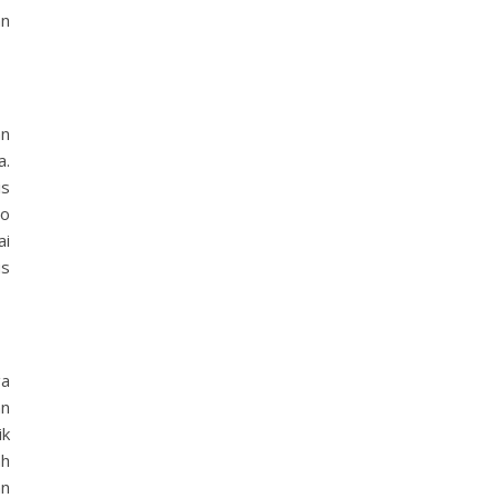
an
an
a.
is
do
ai
s
ga
an
ik
ah
an