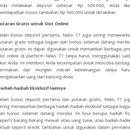
nda melakukan deposit sebesar Rp 500.000, Anda ak
endapatkan bonus tambahan Rp 500.000 untuk dimainkan.
utaran Gratis untuk Slot Online
elain bonus deposit pertama, Neko 77 juga sering menawark
utaran gratis sebagai bagian dari bonus selamat datang merek
utaran gratis ini dapat digunakan untuk memainkan berbagai jen
lot online di platform Neko 77 tanpa harus menggunakan sal
kun Anda. Ini memberi Anda kesempatan untuk mencoba berbag
permainan dan mungkin meraih kemenangan tanpa haru
engeluarkan uang dari kantong Anda.
adiah-hadiah Eksklusif lainnya
elain bonus deposit pertama dan putaran gratis, Neko 77 ju
ering menawarkan berbagai hadiah-hadiah eksklusif sebagai bagi
ari bonus selamat datang mereka. Ini bisa berupa hadiah fis
eperti barang-barang mewah atau uang tunai, atau hadiah-hadi
irtual seperti kredit tambahan untuk digunakan dalam permain