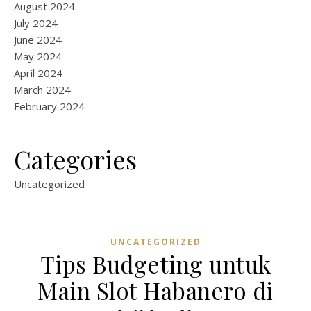
August 2024
July 2024
June 2024
May 2024
April 2024
March 2024
February 2024
Categories
Uncategorized
UNCATEGORIZED
Tips Budgeting untuk
Main Slot Habanero di