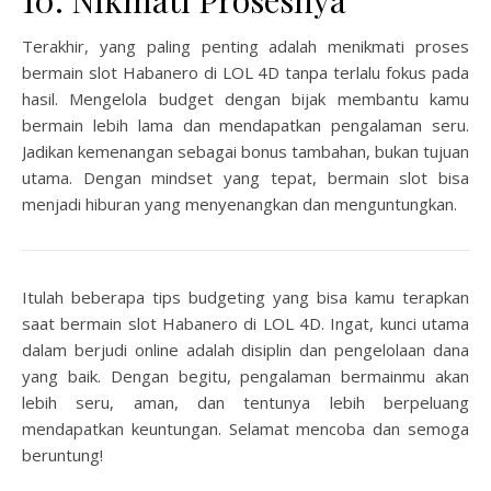
10. Nikmati Prosesnya
Terakhir, yang paling penting adalah menikmati proses
bermain slot Habanero di LOL 4D tanpa terlalu fokus pada
hasil. Mengelola budget dengan bijak membantu kamu
bermain lebih lama dan mendapatkan pengalaman seru.
Jadikan kemenangan sebagai bonus tambahan, bukan tujuan
utama. Dengan mindset yang tepat, bermain slot bisa
menjadi hiburan yang menyenangkan dan menguntungkan.
Itulah beberapa tips budgeting yang bisa kamu terapkan
saat bermain slot Habanero di LOL 4D. Ingat, kunci utama
dalam berjudi online adalah disiplin dan pengelolaan dana
yang baik. Dengan begitu, pengalaman bermainmu akan
lebih seru, aman, dan tentunya lebih berpeluang
mendapatkan keuntungan. Selamat mencoba dan semoga
beruntung!