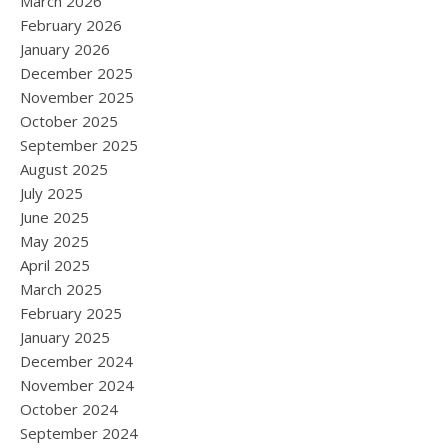
March 2026
February 2026
January 2026
December 2025
November 2025
October 2025
September 2025
August 2025
July 2025
June 2025
May 2025
April 2025
March 2025
February 2025
January 2025
December 2024
November 2024
October 2024
September 2024