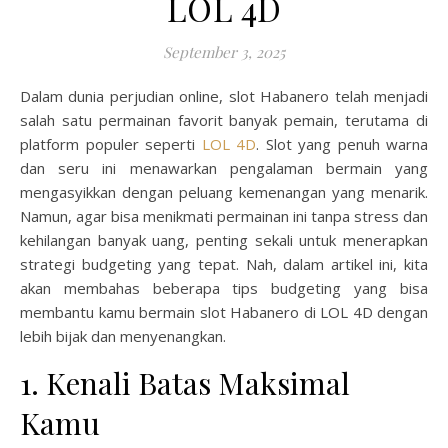
LOL 4D
September 3, 2025
Dalam dunia perjudian online, slot Habanero telah menjadi
salah satu permainan favorit banyak pemain, terutama di
platform populer seperti
LOL 4D
. Slot yang penuh warna
dan seru ini menawarkan pengalaman bermain yang
mengasyikkan dengan peluang kemenangan yang menarik.
Namun, agar bisa menikmati permainan ini tanpa stress dan
kehilangan banyak uang, penting sekali untuk menerapkan
strategi budgeting yang tepat. Nah, dalam artikel ini, kita
akan membahas beberapa tips budgeting yang bisa
membantu kamu bermain slot Habanero di LOL 4D dengan
lebih bijak dan menyenangkan.
1. Kenali Batas Maksimal
Kamu