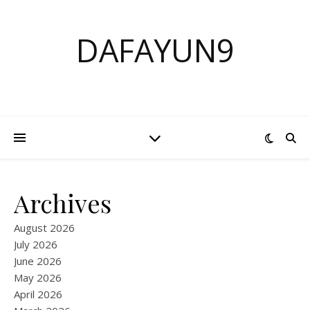
DAFAYUN9
Archives
August 2026
July 2026
June 2026
May 2026
April 2026