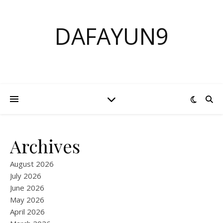
DAFAYUN9
Archives
August 2026
July 2026
June 2026
May 2026
April 2026