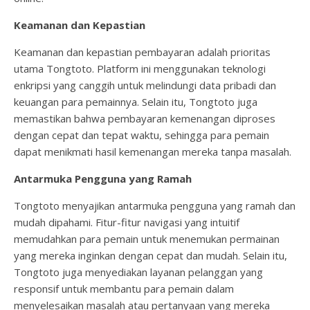
Keamanan dan Kepastian
Keamanan dan kepastian pembayaran adalah prioritas
utama Tongtoto. Platform ini menggunakan teknologi
enkripsi yang canggih untuk melindungi data pribadi dan
keuangan para pemainnya. Selain itu, Tongtoto juga
memastikan bahwa pembayaran kemenangan diproses
dengan cepat dan tepat waktu, sehingga para pemain
dapat menikmati hasil kemenangan mereka tanpa masalah.
Antarmuka Pengguna yang Ramah
Tongtoto menyajikan antarmuka pengguna yang ramah dan
mudah dipahami. Fitur-fitur navigasi yang intuitif
memudahkan para pemain untuk menemukan permainan
yang mereka inginkan dengan cepat dan mudah. Selain itu,
Tongtoto juga menyediakan layanan pelanggan yang
responsif untuk membantu para pemain dalam
menyelesaikan masalah atau pertanyaan yang mereka