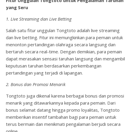
Fitur Unggulan Tongtoto untuk Pengalaman Taruhan
yang Seru
1. Live Streaming dan Live Betting
Salah satu fitur unggulan Tongtoto adalah live streaming
dan live betting. Fitur ini memungkinkan para pemain untuk
menonton pertandingan olahraga secara langsung dan
bertaruh secara real-time. Dengan demikian, para pemain
dapat merasakan sensasi taruhan langsung dan mengambil
keputusan taruhan berdasarkan perkembangan
pertandingan yang terjadi di lapangan.
2. Bonus dan Promosi Menarik
Tongtoto juga dikenal karena berbagai bonus dan promosi
menarik yang ditawarkannya kepada para pemain. Dari
bonus selamat datang hingga promo loyalitas, Tongtoto
memberikan insentif tambahan bagi para pemain untuk
terus bermain dan menikmati pengalaman berjudi secara
online.