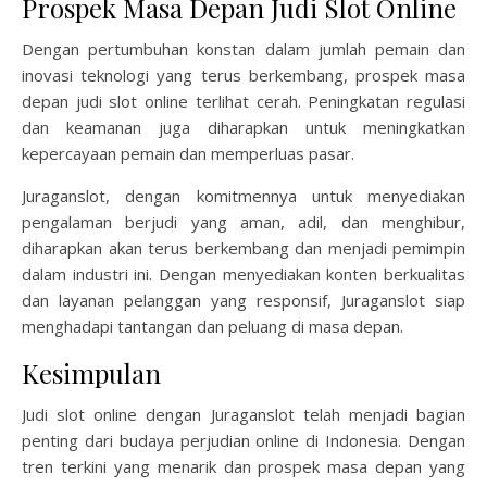
Prospek Masa Depan Judi Slot Online
Dengan pertumbuhan konstan dalam jumlah pemain dan
inovasi teknologi yang terus berkembang, prospek masa
depan judi slot online terlihat cerah. Peningkatan regulasi
dan keamanan juga diharapkan untuk meningkatkan
kepercayaan pemain dan memperluas pasar.
Juraganslot, dengan komitmennya untuk menyediakan
pengalaman berjudi yang aman, adil, dan menghibur,
diharapkan akan terus berkembang dan menjadi pemimpin
dalam industri ini. Dengan menyediakan konten berkualitas
dan layanan pelanggan yang responsif, Juraganslot siap
menghadapi tantangan dan peluang di masa depan.
Kesimpulan
Judi slot online dengan Juraganslot telah menjadi bagian
penting dari budaya perjudian online di Indonesia. Dengan
tren terkini yang menarik dan prospek masa depan yang