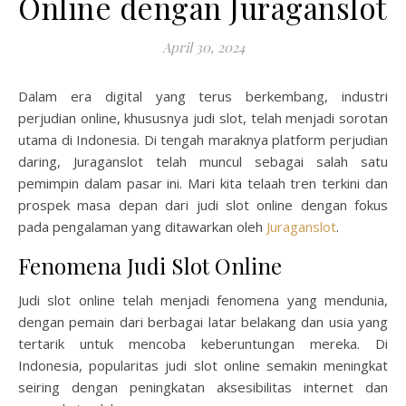
Online dengan Juraganslot
April 30, 2024
Dalam era digital yang terus berkembang, industri
perjudian online, khususnya judi slot, telah menjadi sorotan
utama di Indonesia. Di tengah maraknya platform perjudian
daring, Juraganslot telah muncul sebagai salah satu
pemimpin dalam pasar ini. Mari kita telaah tren terkini dan
prospek masa depan dari judi slot online dengan fokus
pada pengalaman yang ditawarkan oleh
Juraganslot
.
Fenomena Judi Slot Online
Judi slot online telah menjadi fenomena yang mendunia,
dengan pemain dari berbagai latar belakang dan usia yang
tertarik untuk mencoba keberuntungan mereka. Di
Indonesia, popularitas judi slot online semakin meningkat
seiring dengan peningkatan aksesibilitas internet dan