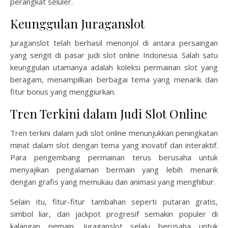
perangkat seluler.
Keunggulan Juraganslot
Juraganslot telah berhasil menonjol di antara persaingan
yang sengit di pasar judi slot online Indonesia. Salah satu
keunggulan utamanya adalah koleksi permainan slot yang
beragam, menampilkan berbagai tema yang menarik dan
fitur bonus yang menggiurkan.
Tren Terkini dalam Judi Slot Online
Tren terkini dalam judi slot online menunjukkan peningkatan
minat dalam slot dengan tema yang inovatif dan interaktif.
Para pengembang permainan terus berusaha untuk
menyajikan pengalaman bermain yang lebih menarik
dengan grafis yang memukau dan animasi yang menghibur.
Selain itu, fitur-fitur tambahan seperti putaran gratis,
simbol liar, dan jackpot progresif semakin populer di
kalangan pemain. Juraganslot selalu berusaha untuk