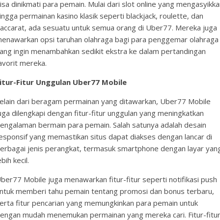
isa dinikmati para pemain. Mulai dari slot online yang mengasyikk
ingga permainan kasino klasik seperti blackjack, roulette, dan
accarat, ada sesuatu untuk semua orang di Uber77. Mereka juga
enawarkan opsi taruhan olahraga bagi para penggemar olahraga
ang ingin menambahkan sedikit ekstra ke dalam pertandingan
avorit mereka.
itur-Fitur Unggulan Uber77 Mobile
elain dari beragam permainan yang ditawarkan, Uber77 Mobile
uga dilengkapi dengan fitur-fitur unggulan yang meningkatkan
engalaman bermain para pemain. Salah satunya adalah desain
esponsif yang memastikan situs dapat diakses dengan lancar di
erbagai jenis perangkat, termasuk smartphone dengan layar yan
ebih kecil.
ber77 Mobile juga menawarkan fitur-fitur seperti notifikasi push
ntuk memberi tahu pemain tentang promosi dan bonus terbaru,
erta fitur pencarian yang memungkinkan para pemain untuk
engan mudah menemukan permainan yang mereka cari. Fitur-fitu