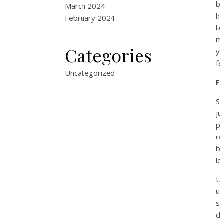
b
March 2024
h
February 2024
b
m
Categories
y
f
Uncategorized
F
S
j
p
r
b
l
U
u
s
d