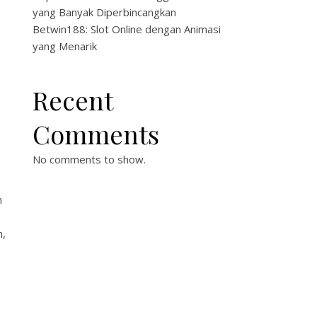
yang Banyak Diperbincangkan
Betwin188: Slot Online dengan Animasi
yang Menarik
Recent
Comments
No comments to show.
n
n,