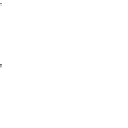
le
ng