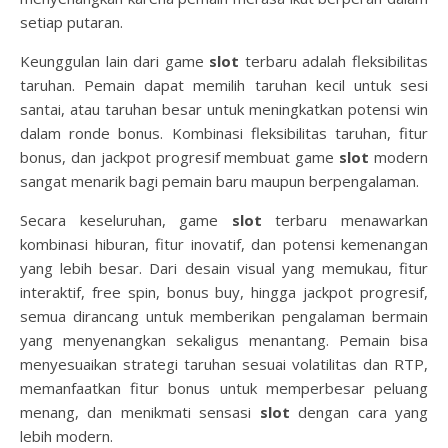
setiap putaran.
Keunggulan lain dari game
slot
terbaru adalah fleksibilitas
taruhan. Pemain dapat memilih taruhan kecil untuk sesi
santai, atau taruhan besar untuk meningkatkan potensi win
dalam ronde bonus. Kombinasi fleksibilitas taruhan, fitur
bonus, dan jackpot progresif membuat game
slot
modern
sangat menarik bagi pemain baru maupun berpengalaman.
Secara keseluruhan, game
slot
terbaru menawarkan
kombinasi hiburan, fitur inovatif, dan potensi kemenangan
yang lebih besar. Dari desain visual yang memukau, fitur
interaktif, free spin, bonus buy, hingga jackpot progresif,
semua dirancang untuk memberikan pengalaman bermain
yang menyenangkan sekaligus menantang. Pemain bisa
menyesuaikan strategi taruhan sesuai volatilitas dan RTP,
memanfaatkan fitur bonus untuk memperbesar peluang
menang, dan menikmati sensasi
slot
dengan cara yang
lebih modern.