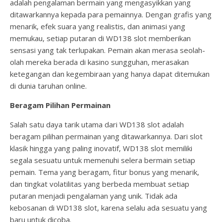
adalah pengalaman bermain yang mengasyikkan yang
ditawarkannya kepada para pemainnya. Dengan grafis yang
menarik, efek suara yang realistis, dan animasi yang
memukau, setiap putaran di WD138 slot memberikan
sensasi yang tak terlupakan. Pemain akan merasa seolah-
olah mereka berada di kasino sungguhan, merasakan
ketegangan dan kegembiraan yang hanya dapat ditemukan
di dunia taruhan online.
Beragam Pilihan Permainan
Salah satu daya tarik utama dari WD138 slot adalah
beragam pilihan permainan yang ditawarkannya. Dari slot
klasik hingga yang paling inovatif, WD138 slot memiliki
segala sesuatu untuk memenuhi selera bermain setiap
pemain. Tema yang beragam, fitur bonus yang menarik,
dan tingkat volatilitas yang berbeda membuat setiap
putaran menjadi pengalaman yang unik. Tidak ada
kebosanan di WD138 slot, karena selalu ada sesuatu yang
baru untuk dicoba.