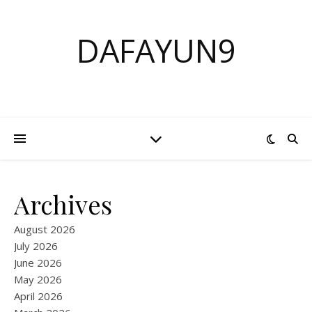
DAFAYUN9
Archives
August 2026
July 2026
June 2026
May 2026
April 2026