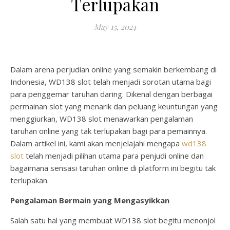
Terlupakan
May 15, 2024
Dalam arena perjudian online yang semakin berkembang di
Indonesia, WD138 slot telah menjadi sorotan utama bagi
para penggemar taruhan daring. Dikenal dengan berbagai
permainan slot yang menarik dan peluang keuntungan yang
menggiurkan, WD138 slot menawarkan pengalaman
taruhan online yang tak terlupakan bagi para pemainnya.
Dalam artikel ini, kami akan menjelajahi mengapa
wd138
slot
telah menjadi pilihan utama para penjudi online dan
bagaimana sensasi taruhan online di platform ini begitu tak
terlupakan.
Pengalaman Bermain yang Mengasyikkan
Salah satu hal yang membuat WD138 slot begitu menonjol