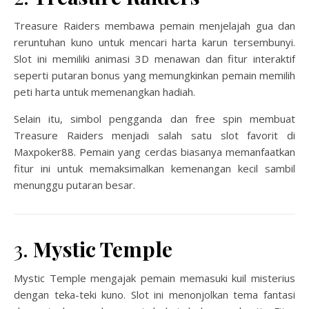
Treasure Raiders membawa pemain menjelajah gua dan
reruntuhan kuno untuk mencari harta karun tersembunyi.
Slot ini memiliki animasi 3D menawan dan fitur interaktif
seperti putaran bonus yang memungkinkan pemain memilih
peti harta untuk memenangkan hadiah.
Selain itu, simbol pengganda dan free spin membuat
Treasure Raiders menjadi salah satu slot favorit di
Maxpoker88. Pemain yang cerdas biasanya memanfaatkan
fitur ini untuk memaksimalkan kemenangan kecil sambil
menunggu putaran besar.
3.
Mystic Temple
Mystic Temple mengajak pemain memasuki kuil misterius
dengan teka-teki kuno. Slot ini menonjolkan tema fantasi