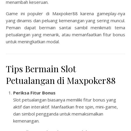
menambah keseruan.
Game ini populer di Maxpoker88 karena gameplay-nya
yang dinamis dan peluang kemenangan yang sering muncul.
Pemain dapat bermain santai sambil menikmati tema
petualangan yang menarik, atau memanfaatkan fitur bonus
untuk meningkatkan modal.
Tips Bermain Slot
Petualangan di Maxpoker88
Periksa Fitur Bonus
Slot petualangan biasanya memiliki fitur bonus yang
aktif dan interaktif. Manfaatkan free spin, mini-game,
dan simbol pengganda untuk memaksimalkan
kemenangan.