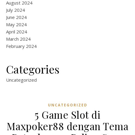
August 2024
July 2024
June 2024
May 2024
April 2024
March 2024
February 2024
Categories
Uncategorized
UNCATEGORIZED
5 Game Slot di
Maxpoker88 dengan Tema