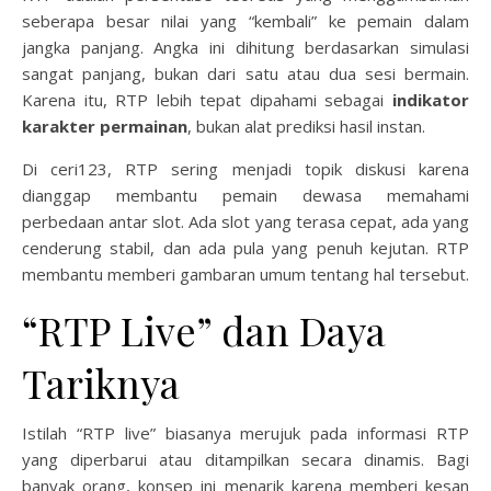
seberapa besar nilai yang “kembali” ke pemain dalam
jangka panjang. Angka ini dihitung berdasarkan simulasi
sangat panjang, bukan dari satu atau dua sesi bermain.
Karena itu, RTP lebih tepat dipahami sebagai
indikator
karakter permainan
, bukan alat prediksi hasil instan.
Di ceri123, RTP sering menjadi topik diskusi karena
dianggap membantu pemain dewasa memahami
perbedaan antar slot. Ada slot yang terasa cepat, ada yang
cenderung stabil, dan ada pula yang penuh kejutan. RTP
membantu memberi gambaran umum tentang hal tersebut.
“RTP Live” dan Daya
Tariknya
Istilah “RTP live” biasanya merujuk pada informasi RTP
yang diperbarui atau ditampilkan secara dinamis. Bagi
banyak orang, konsep ini menarik karena memberi kesan