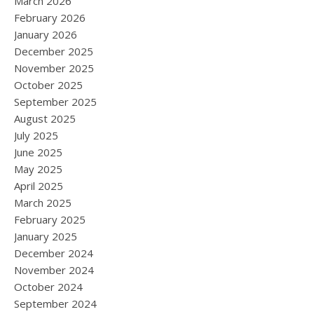
March 2026
February 2026
January 2026
December 2025
November 2025
October 2025
September 2025
August 2025
July 2025
June 2025
May 2025
April 2025
March 2025
February 2025
January 2025
December 2024
November 2024
October 2024
September 2024