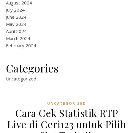
August 2024
July 2024
June 2024
May 2024
April 2024
March 2024
February 2024
Categories
Uncategorized
UNCATEGORIZED
Cara Cek Statistik RTP
Live di Ceri123 untuk Pilih