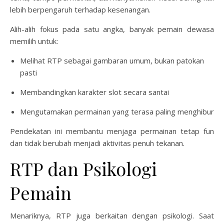
lebih berpengaruh terhadap kesenangan.
Alih-alih fokus pada satu angka, banyak pemain dewasa
memilih untuk:
Melihat RTP sebagai gambaran umum, bukan patokan
pasti
Membandingkan karakter slot secara santai
Mengutamakan permainan yang terasa paling menghibur
Pendekatan ini membantu menjaga permainan tetap fun
dan tidak berubah menjadi aktivitas penuh tekanan.
RTP dan Psikologi
Pemain
Menariknya, RTP juga berkaitan dengan psikologi. Saat