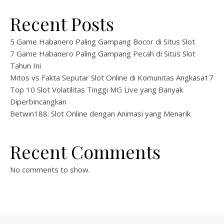
Recent Posts
5 Game Habanero Paling Gampang Bocor di Situs Slot
7 Game Habanero Paling Gampang Pecah di Situs Slot
Tahun Ini
Mitos vs Fakta Seputar Slot Online di Komunitas Angkasa17
Top 10 Slot Volatilitas Tinggi MG Live yang Banyak
Diperbincangkan
Betwin188: Slot Online dengan Animasi yang Menarik
Recent Comments
No comments to show.