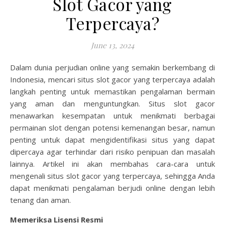
Slot Gacor yang
Terpercaya?
June 13, 2024
Dalam dunia perjudian online yang semakin berkembang di
Indonesia, mencari situs slot gacor yang terpercaya adalah
langkah penting untuk memastikan pengalaman bermain
yang aman dan menguntungkan. Situs slot gacor
menawarkan kesempatan untuk menikmati berbagai
permainan slot dengan potensi kemenangan besar, namun
penting untuk dapat mengidentifikasi situs yang dapat
dipercaya agar terhindar dari risiko penipuan dan masalah
lainnya. Artikel ini akan membahas cara-cara untuk
mengenali situs slot gacor yang terpercaya, sehingga Anda
dapat menikmati pengalaman berjudi online dengan lebih
tenang dan aman.
Memeriksa Lisensi Resmi