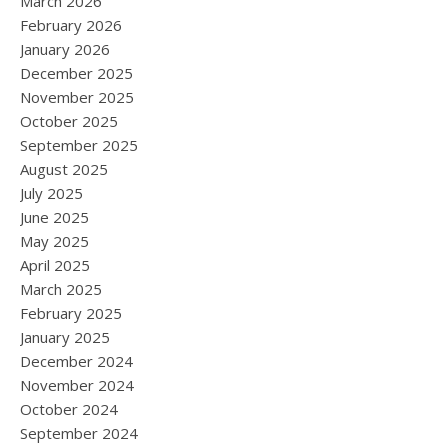
March 2026
February 2026
January 2026
December 2025
November 2025
October 2025
September 2025
August 2025
July 2025
June 2025
May 2025
April 2025
March 2025
February 2025
January 2025
December 2024
November 2024
October 2024
September 2024