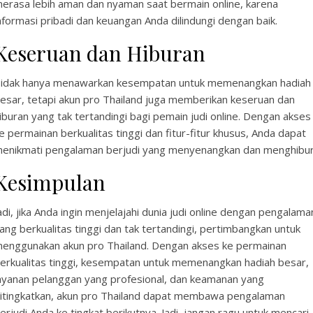
erasa lebih aman dan nyaman saat bermain online, karena
nformasi pribadi dan keuangan Anda dilindungi dengan baik.
Keseruan dan Hiburan
idak hanya menawarkan kesempatan untuk memenangkan hadiah
esar, tetapi akun pro Thailand juga memberikan keseruan dan
iburan yang tak tertandingi bagi pemain judi online. Dengan akses
e permainan berkualitas tinggi dan fitur-fitur khusus, Anda dapat
enikmati pengalaman berjudi yang menyenangkan dan menghibur
Kesimpulan
adi, jika Anda ingin menjelajahi dunia judi online dengan pengalama
ang berkualitas tinggi dan tak tertandingi, pertimbangkan untuk
enggunakan akun pro Thailand. Dengan akses ke permainan
erkualitas tinggi, kesempatan untuk memenangkan hadiah besar,
ayanan pelanggan yang profesional, dan keamanan yang
itingkatkan, akun pro Thailand dapat membawa pengalaman
erjudi Anda ke tingkat berikutnya. Jadi, jangan ragu untuk mencari