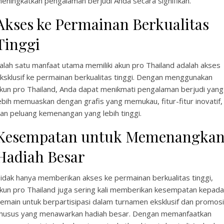
eningkatkan pengalaman berjudi Anda secara signifikan.
Akses ke Permainan Berkualitas
Tinggi
alah satu manfaat utama memiliki akun pro Thailand adalah akses
ksklusif ke permainan berkualitas tinggi. Dengan menggunakan
kun pro Thailand, Anda dapat menikmati pengalaman berjudi yang
ebih memuaskan dengan grafis yang memukau, fitur-fitur inovatif,
an peluang kemenangan yang lebih tinggi.
Kesempatan untuk Memenangka
Hadiah Besar
idak hanya memberikan akses ke permainan berkualitas tinggi,
kun pro Thailand juga sering kali memberikan kesempatan kepada
emain untuk berpartisipasi dalam turnamen eksklusif dan promosi
husus yang menawarkan hadiah besar. Dengan memanfaatkan