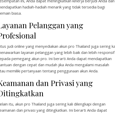
esempatan ini, Anda dapat meningkatkan kinerja berjudi Anda dan
endapatkan hadiah-hadiah menarik yang tidak tersedia bagi
emain biasa.
Layanan Pelanggan yang
Profesional
itus judi online yang menyediakan akun pro Thailand juga sering ka
enawarkan layanan pelanggan yang lebih baik dan lebih responsif
epada pemegang akun pro. Ini berarti Anda dapat mendapatkan
antuan dengan cepat dan mudah jika Anda mengalami masalah
tau memiliki pertanyaan tentang penggunaan akun Anda.
Keamanan dan Privasi yang
Ditingkatkan
elain itu, akun pro Thailand juga sering kali dilengkapi dengan
eamanan dan privasi yang ditingkatkan. Ini berarti Anda dapat