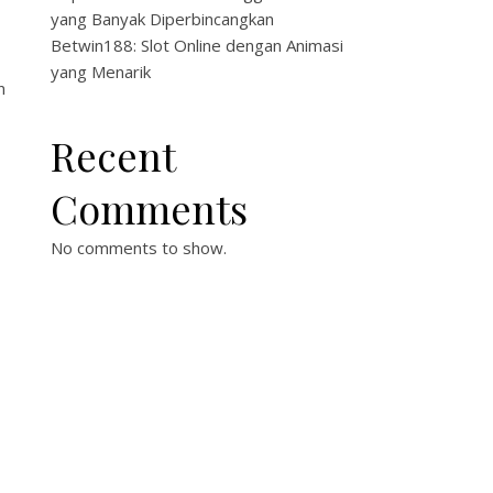
yang Banyak Diperbincangkan
Betwin188: Slot Online dengan Animasi
yang Menarik
n
Recent
Comments
No comments to show.