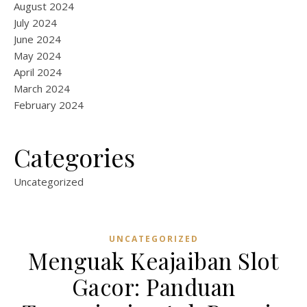
August 2024
July 2024
June 2024
May 2024
April 2024
March 2024
February 2024
Categories
Uncategorized
UNCATEGORIZED
Menguak Keajaiban Slot
Gacor: Panduan