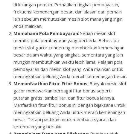
di kalangan pemain. Perhatikan tingkat pembayaran,
frekuensi kemenangan besar, dan ulasan dari pemain
lain sebelum memutuskan mesin slot mana yang ingin
Anda mainkan.
Memahami Pola Pembayaran
: Setiap mesin slot
memiliki pola pembayaran yang berbeda. Beberapa
mesin slot gacor cenderung memberikan kemenangan
besar dalam waktu yang singkat, sementara yang lain
mungkin membutuhkan waktu lebih lama. Pelajari pola
pembayaran dari mesin slot yang Anda mainkan untuk
meningkatkan peluang Anda meraih kemenangan besar.
Memanfaatkan Fitur-Fitur Bonus
: Banyak mesin slot
gacor menawarkan berbagai fitur bonus seperti
putaran gratis, simbol liar, dan fitur bonus lainnya.
Manfaatkan fitur-fitur bonus ini dengan bijaksana untuk
meningkatkan peluang Anda untuk meraih kemenangan
besar. Tetapi pastikan untuk membaca syarat dan
ketentuan yang berlaku.
Pengelolaan Dana yang Bijaksana
: Penting untuk