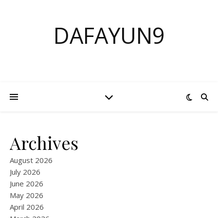
DAFAYUN9
Archives
August 2026
July 2026
June 2026
May 2026
April 2026