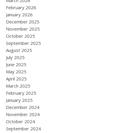
March 2026
February 2026
January 2026
December 2025
November 2025
October 2025
September 2025
August 2025
July 2025
June 2025
May 2025
April 2025
March 2025
February 2025
January 2025
December 2024
November 2024
October 2024
September 2024