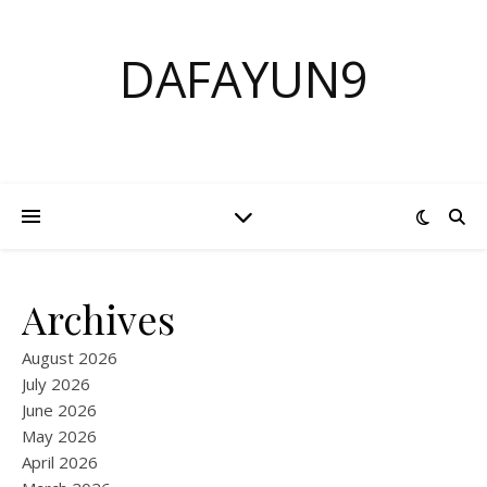
DAFAYUN9
Archives
August 2026
July 2026
June 2026
May 2026
April 2026