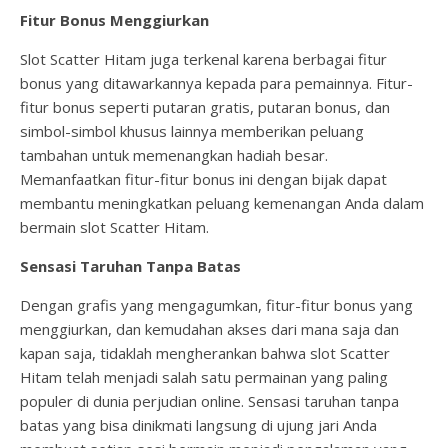
Fitur Bonus Menggiurkan
Slot Scatter Hitam juga terkenal karena berbagai fitur
bonus yang ditawarkannya kepada para pemainnya. Fitur-
fitur bonus seperti putaran gratis, putaran bonus, dan
simbol-simbol khusus lainnya memberikan peluang
tambahan untuk memenangkan hadiah besar.
Memanfaatkan fitur-fitur bonus ini dengan bijak dapat
membantu meningkatkan peluang kemenangan Anda dalam
bermain slot Scatter Hitam.
Sensasi Taruhan Tanpa Batas
Dengan grafis yang mengagumkan, fitur-fitur bonus yang
menggiurkan, dan kemudahan akses dari mana saja dan
kapan saja, tidaklah mengherankan bahwa slot Scatter
Hitam telah menjadi salah satu permainan yang paling
populer di dunia perjudian online. Sensasi taruhan tanpa
batas yang bisa dinikmati langsung di ujung jari Anda