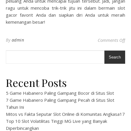
peluang Anda untuk mencapai tujuan tersebut. Jadi, jangan
ragu untuk mencoba trik-trik jitu ini dalam bermain slot
gacor favorit Anda dan siapkan diri Anda untuk meraih
kemenangan besar!
on 
By
admin
Comments Off
Search
Recent Posts
5 Game Habanero Paling Gampang Bocor di Situs Slot
7 Game Habanero Paling Gampang Pecah di Situs Slot
Tahun Ini
Mitos vs Fakta Seputar Slot Online di Komunitas Angkasa17
Top 10 Slot Volatilitas Tinggi MG Live yang Banyak
Diperbincangkan