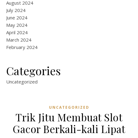
August 2024
July 2024
June 2024
May 2024
April 2024
March 2024
February 2024
Categories
Uncategorized
UNCATEGORIZED
Trik Jitu Membuat Slot
Gacor Berkali-kali Lipat