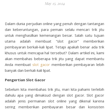
May 15, 2024
Dalam dunia perjudian online yang penuh dengan tantangan
dan keberuntungan, para pemain selalu mencari trik jitu
untuk menghasilkan kemenangan besar. Salah satu tujuan
utama adalah membuat “slot gacor” memberikan
pembayaran berkali-kali lipat. Tetapi apakah benar ada trik
khusus untuk mencapai hal tersebut? Dalam artikel ini, kami
akan membahas beberapa trik jitu yang dapat membantu
Anda membuat
slot gacor
memberikan pembayaran lebih
banyak dan berkali-kali lipat.
Pengertian Slot Gacor
Sebelum kita membahas trik jitu, mari kita pahami terlebih
dahulu apa yang dimaksud dengan slot gacor. Slot gacor
adalah jenis permainan slot online yang dikenal karena
sering memberikan pembayaran besar dan konsisten