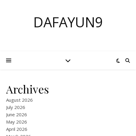
DAFAYUN9
Archives
August 2026
July 2026
June 2026
May 2026
April 2026