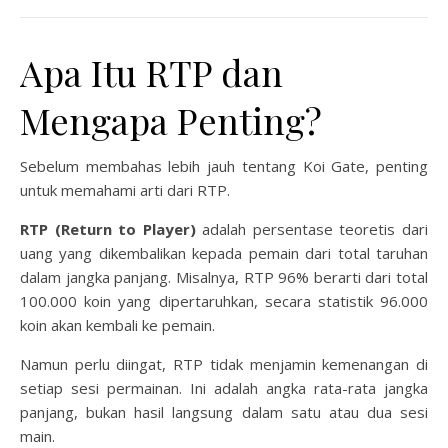
Apa Itu RTP dan
Mengapa Penting?
Sebelum membahas lebih jauh tentang Koi Gate, penting
untuk memahami arti dari RTP.
RTP (Return to Player)
adalah persentase teoretis dari
uang yang dikembalikan kepada pemain dari total taruhan
dalam jangka panjang. Misalnya, RTP 96% berarti dari total
100.000 koin yang dipertaruhkan, secara statistik 96.000
koin akan kembali ke pemain.
Namun perlu diingat, RTP tidak menjamin kemenangan di
setiap sesi permainan. Ini adalah angka rata-rata jangka
panjang, bukan hasil langsung dalam satu atau dua sesi
main.