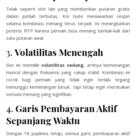
Tidak seperti slot lain yang memberikan putaran gratis
dalam jumlah terbatas, Koi Gate menawarkan respin
selama kombinasi menang terus terjadi. Ini meningkatkan
potensi RTP karena pemain bisa menang berkali-kali dari
satu putaran awal.
3.
Volatilitas Menengah
Slot ini memiliki
volatilitas sedang
, artinya kemenangan
muncul dengan frekuensi yang cukup stabil. Kombinasi ini
cocok bagi pemain yang tidak ingin terlalu tegang
menunggu kemenangan besar, tapi tetap ingin merasakan
sensasi menang yang signifikan.
4.
Garis Pembayaran Aktif
Sepanjang Waktu
Dengan 18 paylines tetap, semua garis pembayaran aktif