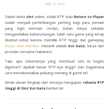
July 15, 2025
Dalam dunia
slot
online, istilah RTP atau
Return to Player
sudah menjadi pertimbangan penting bagi para pemain
yang ingin bermain cerdas, bukan hanya sekadar
mengandalkan keberuntungan. Salah satu game yang kerap
disebut-sebut karena memiliki RTP tinggi dan gameplay
bonus new member
menarik adalah
Koi Gate
, karya dari
provider ternama Habanero.
Tapi, apa sebenarnya yang membuat slot ini begitu
digemari? Apakah benar RTP-nya tinggi? Dan bagaimana
cara memaksimalkan peluang menang di game ini?
Simak ulasan lengkap dan serunya mengupas
rahasia RTP
tinggi di Slot Koi Gate
berikut ini!