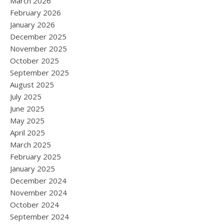
March 2026
February 2026
January 2026
December 2025
November 2025
October 2025
September 2025
August 2025
July 2025
June 2025
May 2025
April 2025
March 2025
February 2025
January 2025
December 2024
November 2024
October 2024
September 2024