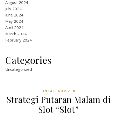
August 2024
July 2024
June 2024
May 2024
April 2024
March 2024
February 2024
Categories
Uncategorized
UNCATEGORIZED
Strategi Putaran Malam di
Slot “Slot”