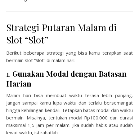
Strategi Putaran Malam di
Slot “Slot”
Berikut beberapa strategi yang bisa kamu terapkan saat
bermain slot “Slot” di malam hari:
1.
Gunakan Modal dengan Batasan
Harian
Malam hari bisa membuat waktu terasa lebih panjang.
Jangan sampai kamu lupa waktu dan terlalu bersemangat
hingga kehilangan kendali. Tetapkan batas modal dan waktu
bermain. Misalnya, tentukan modal Rp100.000 dan durasi
maksimal 1,5 jam per malam. Jika sudah habis atau sudah
lewat waktu, istirahatlah.