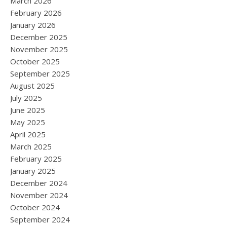
March 2026
February 2026
January 2026
December 2025
November 2025
October 2025
September 2025
August 2025
July 2025
June 2025
May 2025
April 2025
March 2025
February 2025
January 2025
December 2024
November 2024
October 2024
September 2024