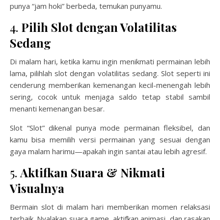
punya “jam hoki” berbeda, temukan punyamu.
4.
Pilih Slot dengan Volatilitas
Sedang
Di malam hari, ketika kamu ingin menikmati permainan lebih
lama, pilihlah slot dengan volatilitas sedang. Slot seperti ini
cenderung memberikan kemenangan kecil-menengah lebih
sering, cocok untuk menjaga saldo tetap stabil sambil
menanti kemenangan besar.
Slot “Slot” dikenal punya mode permainan fleksibel, dan
kamu bisa memilih versi permainan yang sesuai dengan
gaya malam harimu—apakah ingin santai atau lebih agresif.
5.
Aktifkan Suara & Nikmati
Visualnya
Bermain slot di malam hari memberikan momen relaksasi
terbaik. Nyalakan suara game, aktifkan animasi, dan rasakan