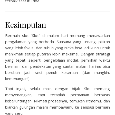
terbaik saat itu tiba.
Kesimpulan
Bermain slot “Slot” di malam hari memang menawarkan
pengalaman yang berbeda. Suasana yang tenang, pikiran
yang lebih fokus, dan tubuh yang rileks bisa jadi kunci untuk
menikmati setiap putaran lebih maksimal. Dengan strategi
yang tepat, seperti pengelolaan modal, pemilihan waktu
bermain, dan pendekatan yang santai, malam harimu bisa
berubah jadi sesi penuh keseruan (dan mungkin,
kemenangan!).
Tapi ingat, selalu main dengan bijak. Slot memang
menyenangkan, tapi tetaplah permainan berbasis
keberuntungan. Nikmati prosesnya, temukan ritmemu, dan
biarkan gulungan malam membawamu ke sensasi bermain
yang seru.