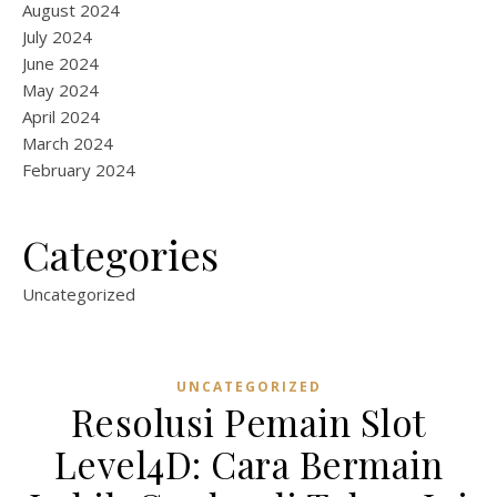
August 2024
July 2024
June 2024
May 2024
April 2024
March 2024
February 2024
Categories
Uncategorized
UNCATEGORIZED
Resolusi Pemain Slot
Level4D: Cara Bermain