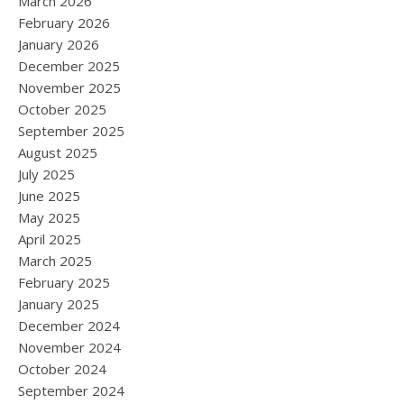
March 2026
February 2026
January 2026
December 2025
November 2025
October 2025
September 2025
August 2025
July 2025
June 2025
May 2025
April 2025
March 2025
February 2025
January 2025
December 2024
November 2024
October 2024
September 2024