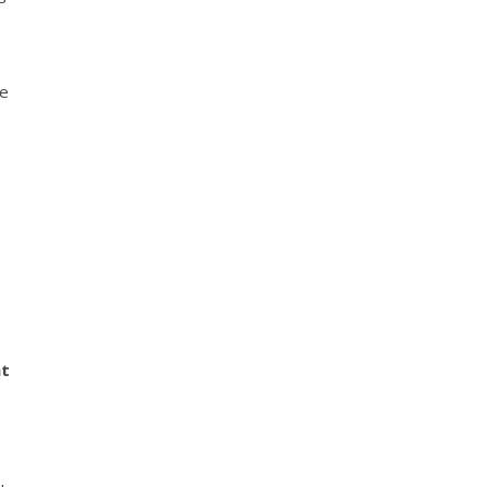
de
at