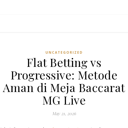
UNCATEGORIZED
Flat Betting vs
Progressive: Metode
Aman di Meja Baccarat
MG Live
May 21, 2026