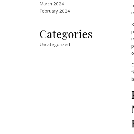
March 2024
t
February 2024
m
K
Categories
p
m
Uncategorized
p
o
D
“
b