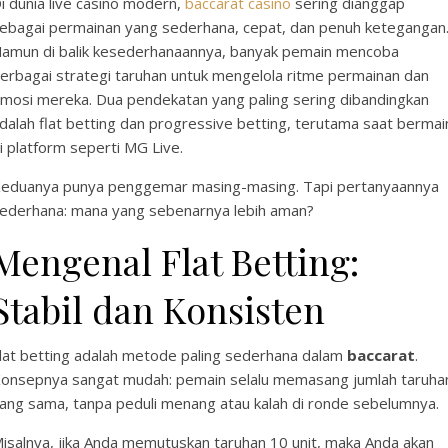
i dunia live casino modern,
baccarat casino
sering dianggap
ebagai permainan yang sederhana, cepat, dan penuh ketegangan
amun di balik kesederhanaannya, banyak pemain mencoba
erbagai strategi taruhan untuk mengelola ritme permainan dan
mosi mereka. Dua pendekatan yang paling sering dibandingkan
dalah flat betting dan progressive betting, terutama saat bermai
i platform seperti MG Live.
eduanya punya penggemar masing-masing. Tapi pertanyaannya
ederhana: mana yang sebenarnya lebih aman?
Mengenal Flat Betting:
Stabil dan Konsisten
lat betting adalah metode paling sederhana dalam
baccarat
.
onsepnya sangat mudah: pemain selalu memasang jumlah taruha
ang sama, tanpa peduli menang atau kalah di ronde sebelumnya.
isalnya, jika Anda memutuskan taruhan 10 unit, maka Anda akan