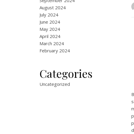
September 2024
August 2024
July 2024
June 2024
May 2024
April 2024
March 2024
February 2024
Categories
Uncategorized
B
s
m
p
p
d