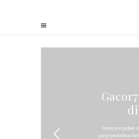
Gacor7
di
Dunia perjudian o
yang berlomba-lomb