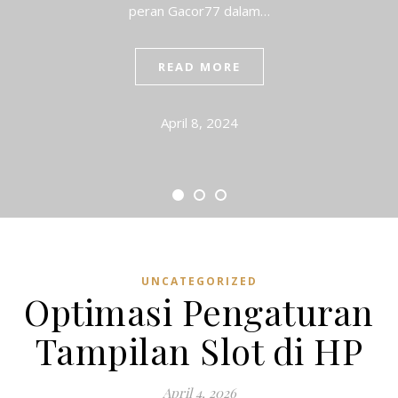
peran Gacor77 dalam…
READ MORE
April 8, 2024
UNCATEGORIZED
Optimasi Pengaturan
Tampilan Slot di HP
April 4, 2026