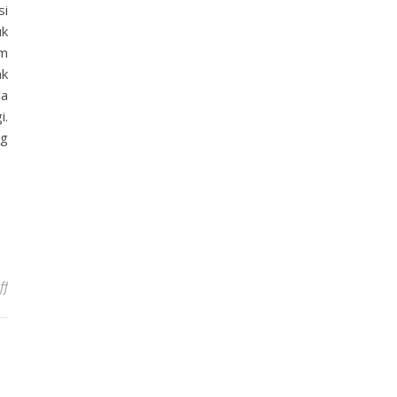
si
uk
om
ak
la
i.
ng
on Jangan Asal Spin! Ini Pola Slot Spinix Paling Akurat
ff