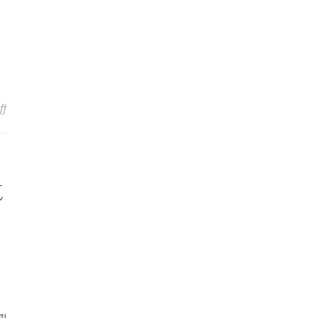
on Ulasan Game Slot Terbaru: Fitur dan Potensi Win-nya
ff
t
gi