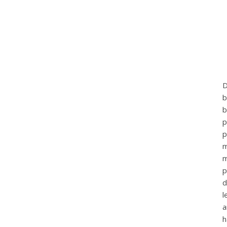
D
b
b
p
p
m
m
p
d
l
a
h